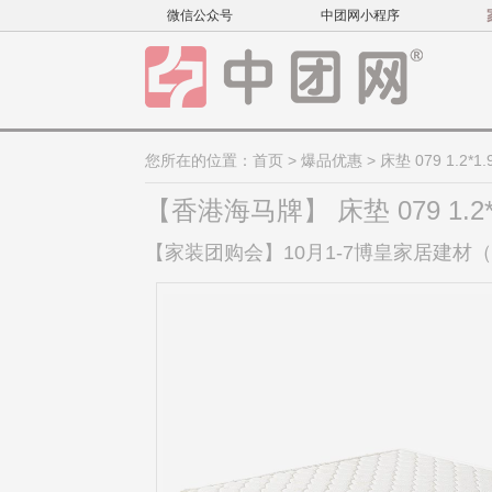
微信公众号
中团网小程序
您所在的位置：
首页
>
爆品优惠
> 床垫 079 1.2*1.
【香港海马牌】 床垫 079 1.2*
【家装团购会】10月1-7博皇家居建材