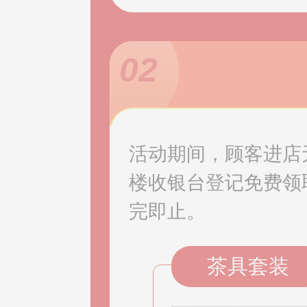
02
活动期间，顾客进店
楼收银台登记免费领
完即止。
茶具套装