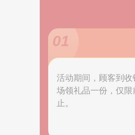
01
活动期间，顾客到收
场领礼品一份，仅限
止。