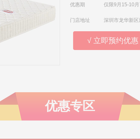
优惠期
仅限9月15-10月
门店地址
深圳市龙华新区
√ 立即预约优惠
优惠专区