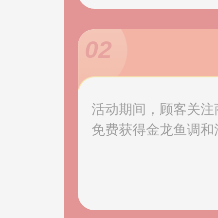
02
活动期间，顾客关注
免费获得金龙鱼调和