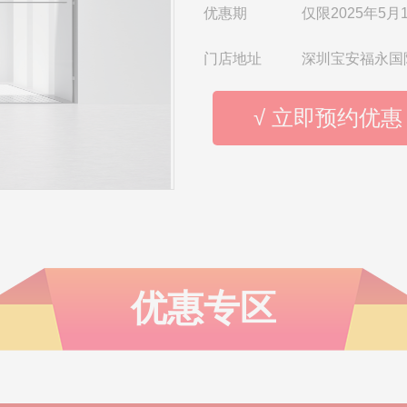
优惠期
仅限2025年5月1
门店地址
深圳宝安福永国
√ 立即预约优惠
优惠专区