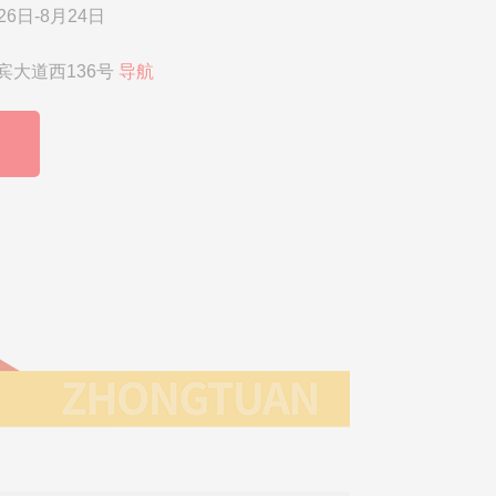
26日-8月24日
宾大道西136号
导航