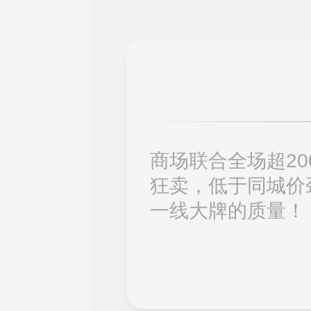
商场联合全场超2
狂卖，低于同城价
一线大牌的质量！