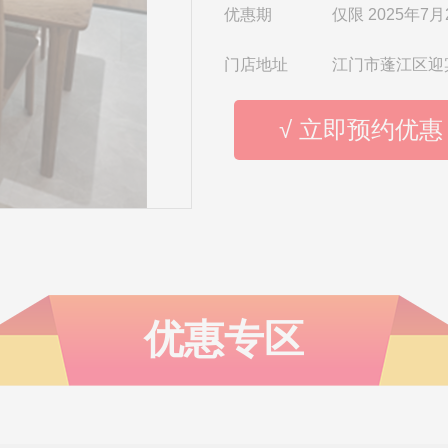
优惠期
仅限 2025年7月
门店地址
江门市蓬江区迎
√ 立即预约优惠
优惠专区