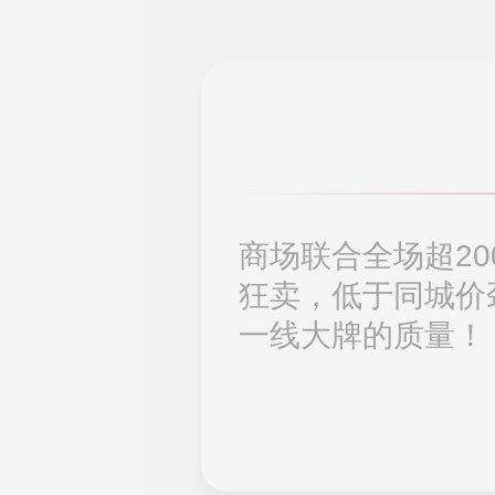
商场联合全场超2
狂卖，低于同城价
一线大牌的质量！