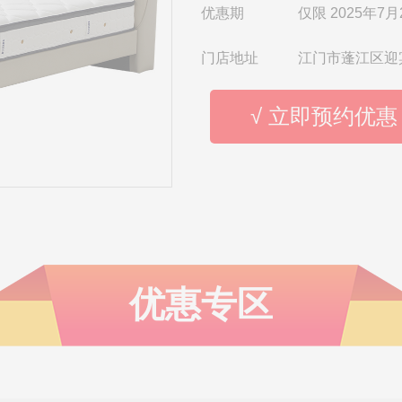
优惠期
仅限 2025年7月
门店地址
江门市蓬江区迎
√ 立即预约优惠
优惠专区