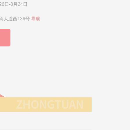
26日-8月24日
宾大道西136号
导航