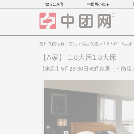
微信公众号
中团网小程序
您所在的位置：
首页
>
爆品优惠
> 1.8大床1.8大床
【A家】 1.8大床1.8大床
【家具】5月28-30日光辉家居（南岗店