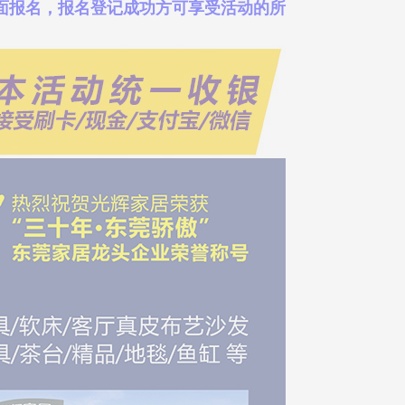
面报名，报名登记成功方可享受活动的所