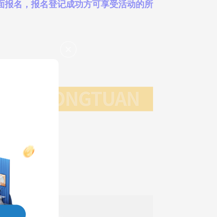
面报名，报名登记成功方可享受活动的所