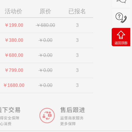
活动价
原价
已报名
￥199.00
￥680.00
3
￥380.00
￥0.00
3
￥680.00
￥0.00
3
￥799.00
￥0.00
3
￥1680.00
￥0.00
3