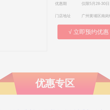
优惠期
仅限5月28-30日
门店地址
广州黄埔区南岗
√ 立即预约优惠
优惠专区