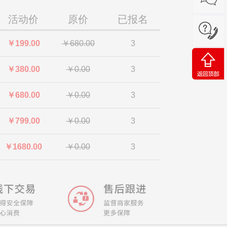
活动价
原价
已报名
￥199.00
￥680.00
3
￥380.00
￥0.00
3
￥680.00
￥0.00
3
￥799.00
￥0.00
3
￥1680.00
￥0.00
3