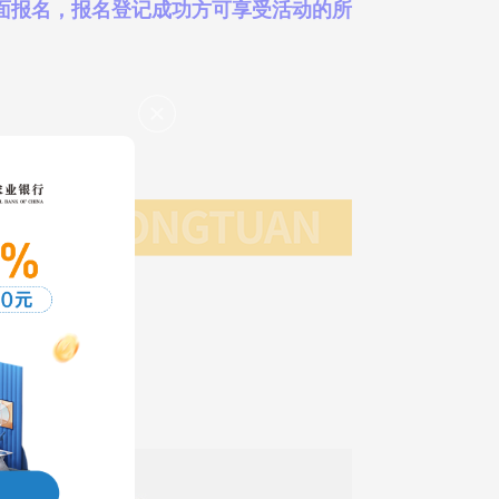
面报名，报名登记成功方可享受活动的所