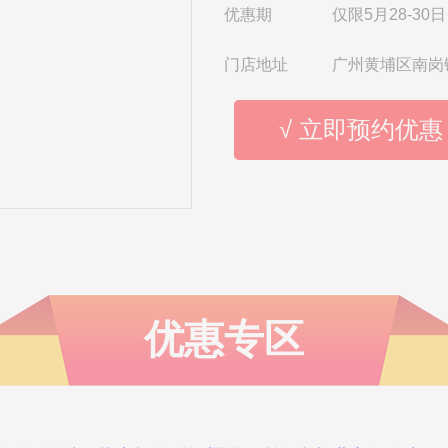
优惠期
仅限5月28-30日
门店地址
广州黄埔区南岗
√ 立即预约优惠
优惠专区