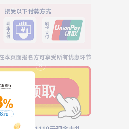
*608-周**-成功预约礼品
*744-李**-成功预约礼品
*468-黄**-成功预约礼品
*920-胡**-成功预约礼品
*282-张**-成功预约礼品
*991-邹**-成功预约礼品
*888-陈**-成功预约礼品
*055-周**-成功预约礼品
*820-谭**-成功预约礼品
*299-李**-成功预约礼品