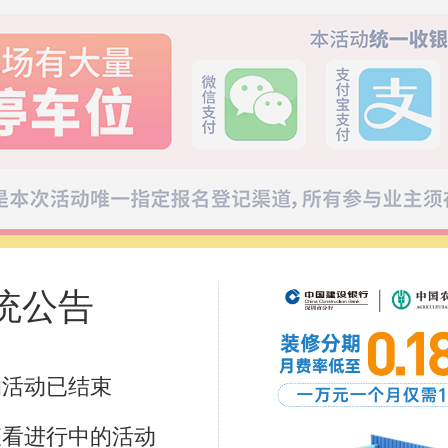
恭喜139****
恭喜135****
恭喜137****
恭喜150****
恭喜156****
恭喜189****
恭喜136****
恭喜137****
恭喜134****
恭喜137****
统公告
的活动已结束
查看进行中的活动