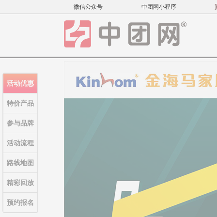
微信公众号
中团网小程序
活动优惠
特价产品
参与品牌
活动流程
路线地图
精彩回放
预约报名