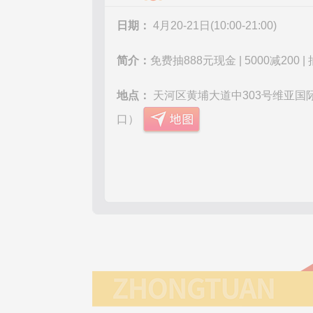
日期：
4月20-21日(10:00-21:00)
简介：
免费抽888元现金 | 5000减200
地点：
天河区黄埔大道中303号维亚国际
口）