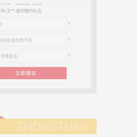
*535-王**-成功预约礼品
束
*908-杰**-成功预约礼品
*663-李**-成功预约礼品
*
*456-梁**-成功预约礼品
*558-刘**-成功预约礼品
*816-张**-成功预约礼品
*
*398-杜**-成功预约礼品
*148-陈**-成功预约礼品
*
*802-何**-成功预约礼品
*831-谭**-成功预约礼品
*409-李**-成功预约礼品
*446-邢**-成功预约礼品
*371-邹**-成功预约礼品
*029-黄**-成功预约礼品
*882- **-成功预约礼品
*932- **-成功预约礼品
*875-女**-成功预约礼品
*192-红**-成功预约礼品