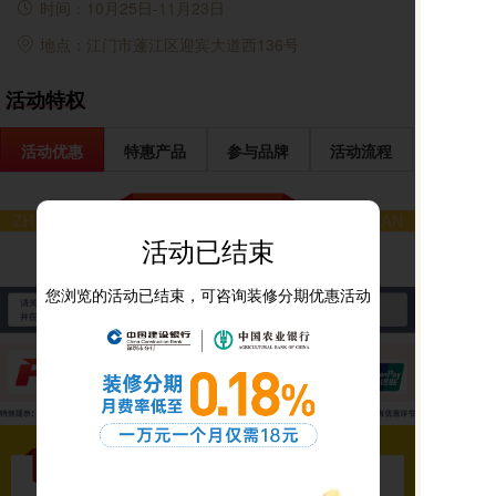
时间：10月25日-11月23日
地点：江门市蓬江区迎宾大道西136号
活动特权
活动特权
活动优惠
特惠产品
参与品牌
活动流程
路线地图
优惠专区
活动已结束
您浏览的活动已结束，可咨询装修分期优惠活动
10月25日-11月23日
江门市蓬江区迎宾大道西136号
家装省钱卡 限量1000份