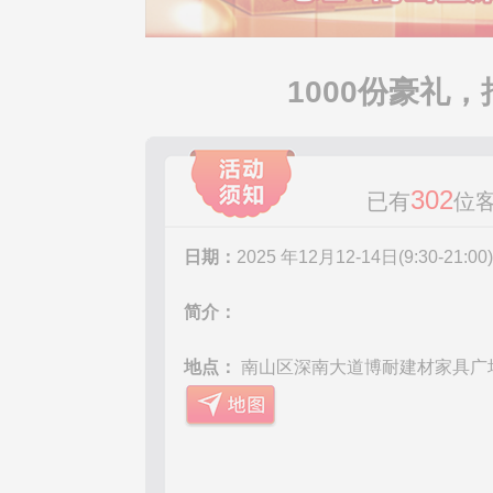
1000份豪礼，
302
已有
位
日期：
2025 年12月12-14日(9:30-21:00)
简介：
地点：
南山区深南大道博耐建材家具广场