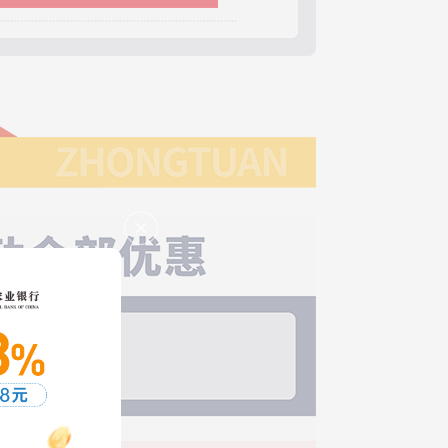
*855-杜**-成功预约礼品
*816-宋**-成功预约礼品
*964-汪**-成功预约礼品
*840-汤**-成功预约礼品
*929-李**-成功预约礼品
*118-林**-成功预约礼品
*884-李**-成功预约礼品
*139-周**-成功预约礼品
*972-赵**-成功预约礼品
*814-林**-成功预约礼品
*556-黄**-成功预约礼品
*800-朱**-成功预约礼品
*756-杨**-成功预约礼品
*593-客**-成功预约礼品
*568-戴**-成功预约礼品
白石洲D出口
*000-吴**-成功预约礼品
*316-桐**-成功预约礼品
*613-刘**-成功预约礼品