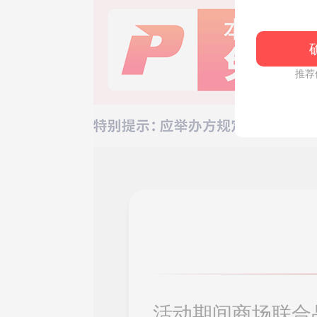
推荐
活动期间商场联合