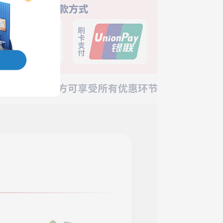
*389-李**-成功预约礼品
*905-李**-成功预约礼品
*966-姚**-成功预约礼品
*755-邓**-成功预约礼品
*613-M**-成功预约礼品
*071-张**-成功预约礼品
*888-朱**-成功预约礼品
*855-杜**-成功预约礼品
*816-宋**-成功预约礼品
*964-汪**-成功预约礼品