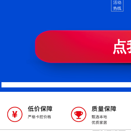
活动
热线
点