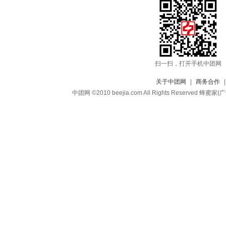
扫一扫，打开手机中团网
关于中团网
|
商务合作
中团网 ©2010 beejia.com All Rights Reserv