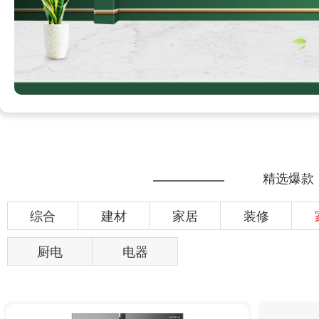
精选爆款
综合
建材
家居
装修
厨电
电器