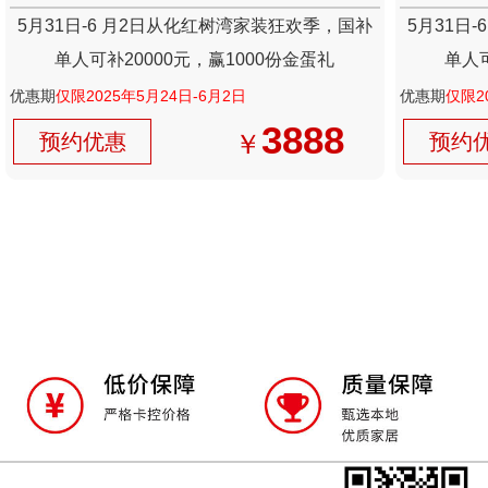
5月31日-6 月2日从化红树湾家装狂欢季，国补
5月31日
单人可补20000元，赢1000份金蛋礼
单人可
优惠期
仅限2025年5月24日-6月2日
优惠期
仅限2
3888
￥
预约优惠
预约