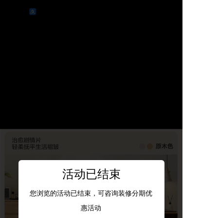
活动已结束
您浏览的活动已结束，可咨询装修分期优
惠活动