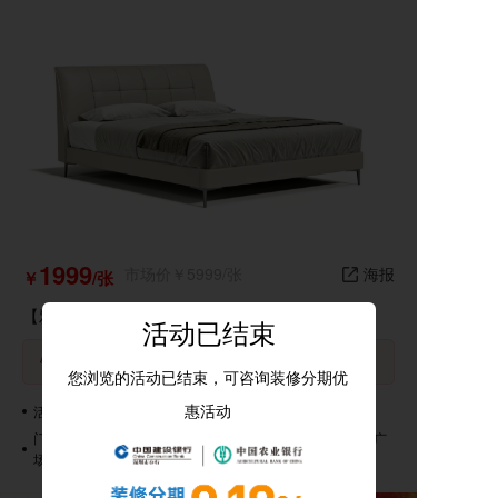
1999
市场价￥5999/张
海报
￥
/张
【雅兰床垫】雅兰床垫
活动已结束
钜惠亮点：
您浏览的活动已结束，可咨询装修分期优
惠活动
活动时间：2026年4月25-26日/5月1-5日
门店地址：深圳市光明新区南庄农批市场1-3楼松宝大家具广
场